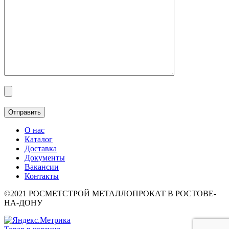
О нас
Каталог
Доставка
Документы
Вакансии
Контакты
©2021 РОСМЕТСТРОЙ МЕТАЛЛОПРОКАТ В РОСТОВЕ-
НА-ДОНУ