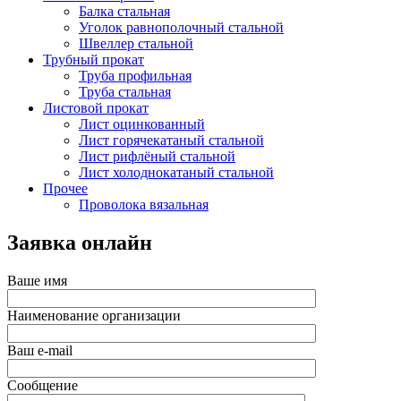
Балка стальная
Уголок равнополочный стальной
Швеллер стальной
Трубный прокат
Труба профильная
Труба стальная
Листовой прокат
Лист оцинкованный
Лист горячекатаный стальной
Лист рифлёный стальной
Лист холоднокатаный стальной
Прочее
Проволока вязальная
Заявка онлайн
Ваше имя
Наименование организации
Ваш e-mail
Сообщение